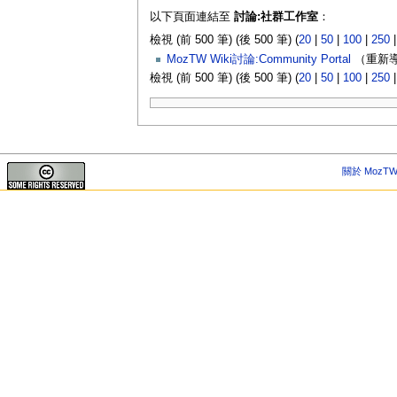
以下頁面連結至
討論:社群工作室
：
檢視 (前 500 筆) (後 500 筆) (
20
|
50
|
100
|
250
MozTW Wiki討論:Community Portal
（重新導
檢視 (前 500 筆) (後 500 筆) (
20
|
50
|
100
|
250
關於 MozTW 