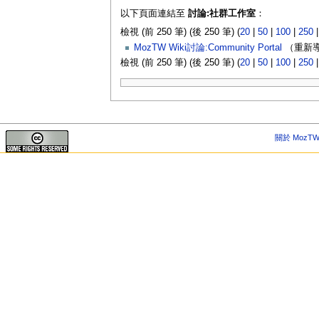
以下頁面連結至
討論:社群工作室
：
檢視 (前 250 筆) (後 250 筆) (
20
|
50
|
100
|
250
MozTW Wiki討論:Community Portal
（重新導
檢視 (前 250 筆) (後 250 筆) (
20
|
50
|
100
|
250
關於 MozTW 