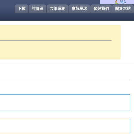
登入
下載
討論區
共筆系統
摩茲星球
參與我們
關於本站