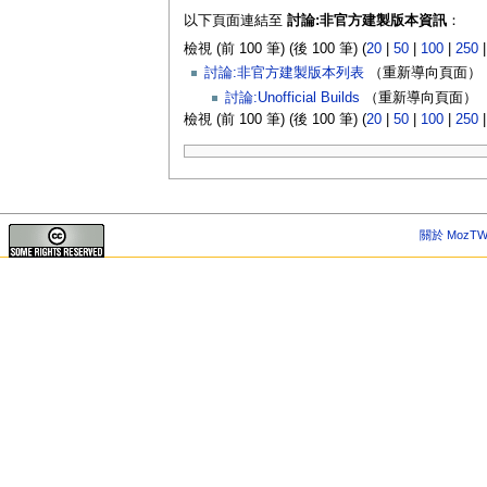
以下頁面連結至
討論:非官方建製版本資訊
：
檢視 (前 100 筆) (後 100 筆) (
20
|
50
|
100
|
250
討論:非官方建製版本列表
（重新導向頁面） 
討論:Unofficial Builds
（重新導向頁面） ‎
檢視 (前 100 筆) (後 100 筆) (
20
|
50
|
100
|
250
關於 MozTW 