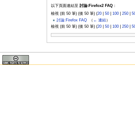
以下頁面連結至
討論:Firefox2 FAQ
：
檢視 (前 50 筆) (後 50 筆) (
20
|
50
|
100
|
250
|
5
討論:Firefox FAQ
‎
（
← 連結
）
檢視 (前 50 筆) (後 50 筆) (
20
|
50
|
100
|
250
|
5