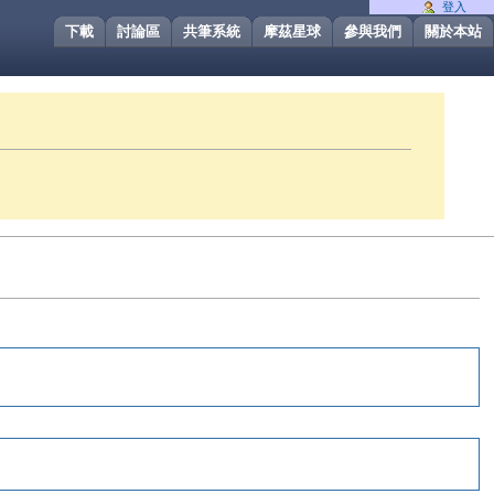
登入
下載
討論區
共筆系統
摩茲星球
參與我們
關於本站