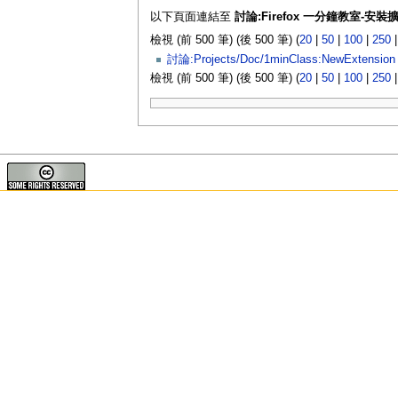
以下頁面連結至
討論:Firefox 一分鐘教室-安
檢視 (前 500 筆) (後 500 筆) (
20
|
50
|
100
|
250
討論:Projects/Doc/1minClass:NewExtension
檢視 (前 500 筆) (後 500 筆) (
20
|
50
|
100
|
250