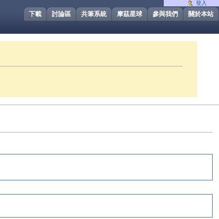
登入
下載
討論區
共筆系統
摩茲星球
參與我們
關於本站