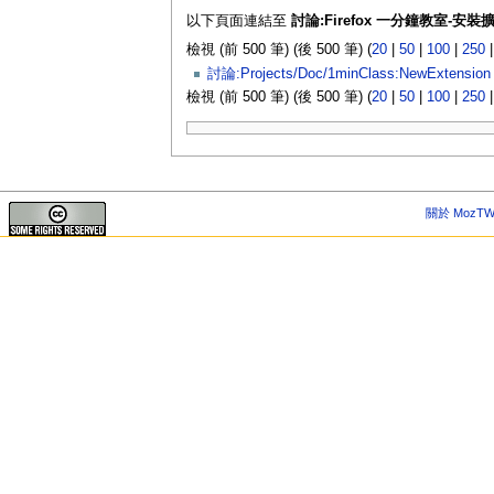
以下頁面連結至
討論:Firefox 一分鐘教室-安
檢視 (前 500 筆) (後 500 筆) (
20
|
50
|
100
|
250
討論:Projects/Doc/1minClass:NewExtension
檢視 (前 500 筆) (後 500 筆) (
20
|
50
|
100
|
250
關於 MozTW 