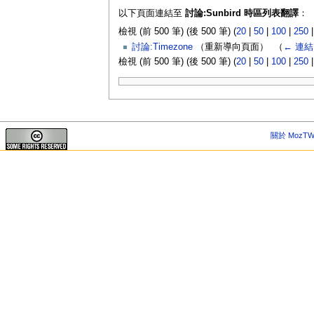
以下頁面連結至
討論:Sunbird 時區列表翻譯
：
檢視 (前 500 筆) (後 500 筆) (
20
|
50
|
100
|
250
討論:Timezone
（重新導向頁面） ‎
（
← 連結
檢視 (前 500 筆) (後 500 筆) (
20
|
50
|
100
|
250
關於 MozTW 