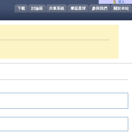
登入
下載
討論區
共筆系統
摩茲星球
參與我們
關於本站