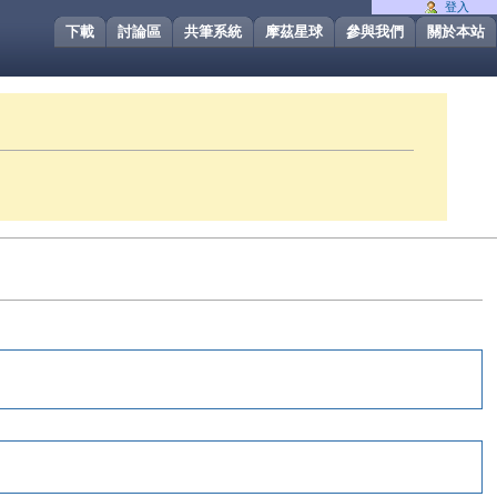
登入
下載
討論區
共筆系統
摩茲星球
參與我們
關於本站