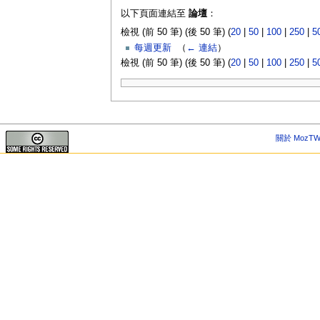
以下頁面連結至
論壇
：
檢視 (前 50 筆) (後 50 筆) (
20
|
50
|
100
|
250
|
5
每週更新
‎
（
← 連結
）
檢視 (前 50 筆) (後 50 筆) (
20
|
50
|
100
|
250
|
5
關於 MozTW 