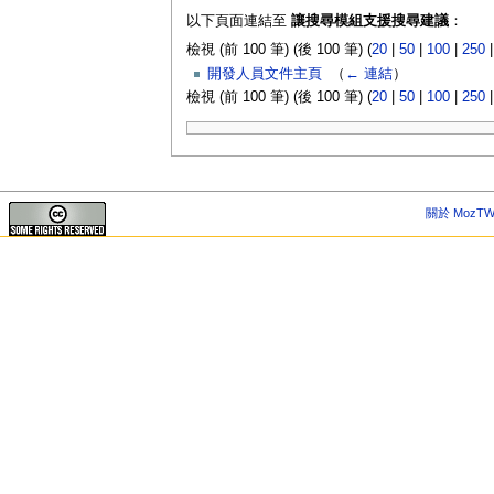
以下頁面連結至
讓搜尋模組支援搜尋建議
：
檢視 (前 100 筆) (後 100 筆) (
20
|
50
|
100
|
250
開發人員文件主頁
‎
（
← 連結
）
檢視 (前 100 筆) (後 100 筆) (
20
|
50
|
100
|
250
關於 MozTW 