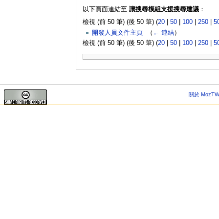
以下頁面連結至
讓搜尋模組支援搜尋建議
：
檢視 (前 50 筆) (後 50 筆) (
20
|
50
|
100
|
250
|
5
開發人員文件主頁
‎
（
← 連結
）
檢視 (前 50 筆) (後 50 筆) (
20
|
50
|
100
|
250
|
5
關於 MozTW 