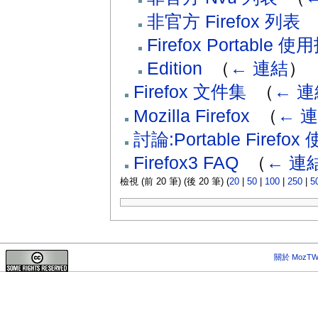
非官方 Firefox 列表
‎
Firefox Portable 
Edition
‎
（
← 連結
）
Firefox 文件集
‎
（
← 連
Mozilla Firefox
‎
（
← 
討論:Portable Fire
Firefox3 FAQ
‎
（
← 連
檢視 (前 20 筆) (後 20 筆) (
20
|
50
|
100
|
250
|
5
關於 MozTW 