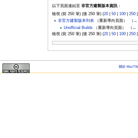
以下頁面連結至
非官方建製版本資訊
：
檢視 (前 250 筆) (後 250 筆) (
20
|
50
|
100
|
250
非官方建製版本列表
（重新導向頁面） ‎
（
←
Unofficial Builds
（重新導向頁面） ‎
（
←
檢視 (前 250 筆) (後 250 筆) (
20
|
50
|
100
|
250
關於 MozTW 