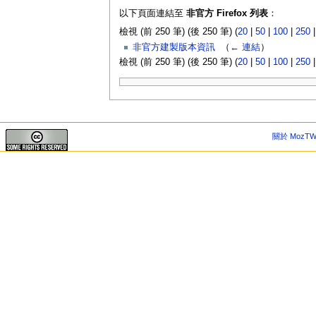
以下頁面連結至
非官方 Firefox 列表
：
檢視 (前 250 筆) (後 250 筆) (
20
|
50
|
100
|
250
非官方建製版本資訊
‎
（
← 連結
）
檢視 (前 250 筆) (後 250 筆) (
20
|
50
|
100
|
250
關於 MozTW 