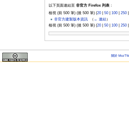
以下頁面連結至
非官方 Firefox 列表
：
檢視 (前 500 筆) (後 500 筆) (
20
|
50
|
100
|
250
非官方建製版本資訊
‎
（
← 連結
）
檢視 (前 500 筆) (後 500 筆) (
20
|
50
|
100
|
250
關於 MozTW 