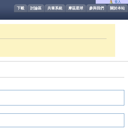
登入
下載
討論區
共筆系統
摩茲星球
參與我們
關於本站