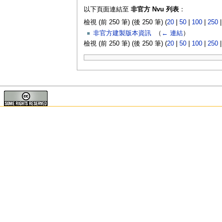
以下頁面連結至
非官方 Nvu 列表
：
檢視 (前 250 筆) (後 250 筆) (
20
|
50
|
100
|
250
非官方建製版本資訊
‎
（
← 連結
）
檢視 (前 250 筆) (後 250 筆) (
20
|
50
|
100
|
250