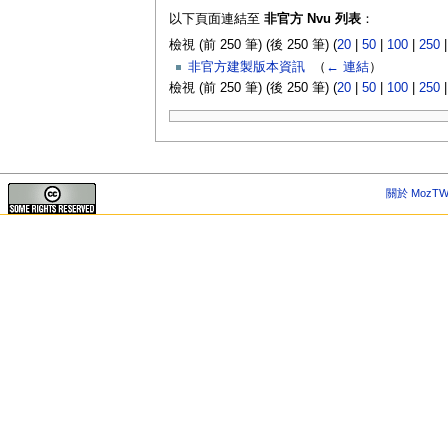
以下頁面連結至
非官方 Nvu 列表
：
檢視 (前 250 筆) (後 250 筆) (
20
|
50
|
100
|
250
非官方建製版本資訊
‎
（
← 連結
）
檢視 (前 250 筆) (後 250 筆) (
20
|
50
|
100
|
250
關於 MozTW 