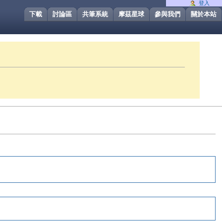
登入
下載
討論區
共筆系統
摩茲星球
參與我們
關於本站