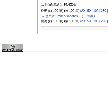
以下頁面連結至
10月25日
：
檢視 (前 100 筆) (後 100 筆) (
20
|
50
|
100
|
250
使用者:French/sandbox
‎
（
← 連結
）
檢視 (前 100 筆) (後 100 筆) (
20
|
50
|
100
|
250