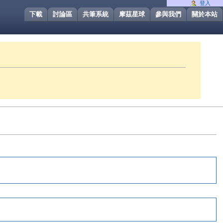
登入
下載
討論區
共筆系統
摩茲星球
參與我們
關於本站