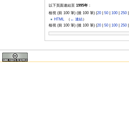
以下頁面連結至
1995年
：
檢視 (前 100 筆) (後 100 筆) (
20
|
50
|
100
|
250
HTML
‎
（
← 連結
）
檢視 (前 100 筆) (後 100 筆) (
20
|
50
|
100
|
250