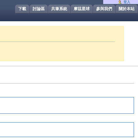
登入
下載
討論區
共筆系統
摩茲星球
參與我們
關於本站