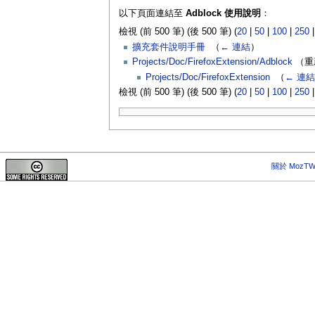
以下頁面連結至
Adblock 使用說明
：
檢視 (前 500 筆) (後 500 筆) (
20
|
50
|
100
|
250
擴充套件說明手冊
‎
（
← 連結
）
Projects/Doc/FirefoxExtension/Adblock
（重
Projects/Doc/FirefoxExtension
‎
（
← 連結
檢視 (前 500 筆) (後 500 筆) (
20
|
50
|
100
|
250
關於 MozTW 