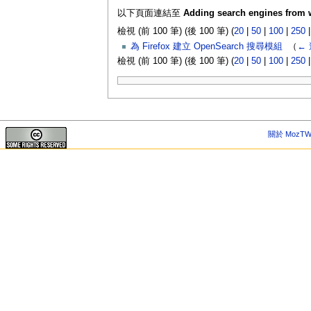
以下頁面連結至
Adding search engines from
檢視 (前 100 筆) (後 100 筆) (
20
|
50
|
100
|
250
為 Firefox 建立 OpenSearch 搜尋模組
‎
（
←
檢視 (前 100 筆) (後 100 筆) (
20
|
50
|
100
|
250
關於 MozTW 