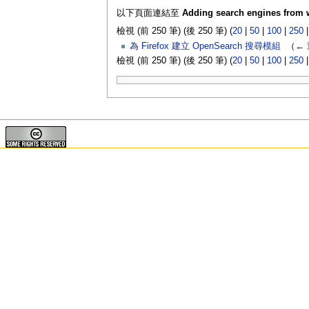
以下頁面連結至
Adding search engines from
檢視 (前 250 筆) (後 250 筆) (
20
|
50
|
100
|
250
為 Firefox 建立 OpenSearch 搜尋模組
‎
（
←
檢視 (前 250 筆) (後 250 筆) (
20
|
50
|
100
|
250