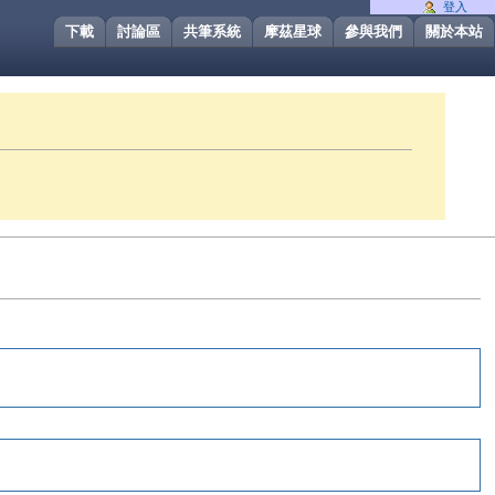
登入
下載
討論區
共筆系統
摩茲星球
參與我們
關於本站