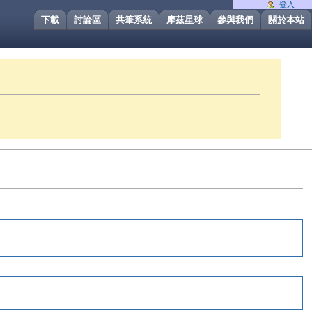
登入
下載
討論區
共筆系統
摩茲星球
參與我們
關於本站