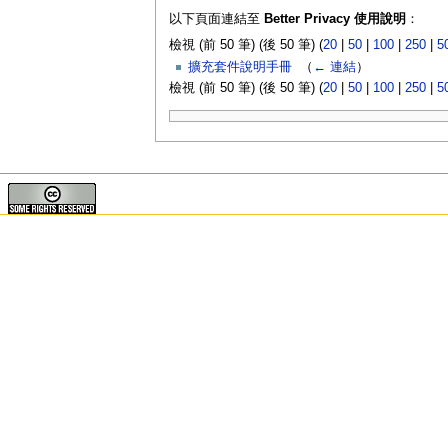
以下頁面連結至
Better Privacy 使用說明
：
檢視 (前 50 筆) (後 50 筆) (
20
|
50
|
100
|
250
|
5
擴充套件說明手冊
‎
（
← 連結
）
檢視 (前 50 筆) (後 50 筆) (
20
|
50
|
100
|
250
|
5