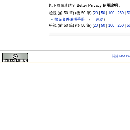
以下頁面連結至
Better Privacy 使用說明
：
檢視 (前 50 筆) (後 50 筆) (
20
|
50
|
100
|
250
|
5
擴充套件說明手冊
‎
（
← 連結
）
檢視 (前 50 筆) (後 50 筆) (
20
|
50
|
100
|
250
|
5
關於 MozTW 