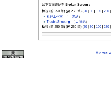
以下頁面連結至
Broken Screen
：
檢視 (前 250 筆) (後 250 筆) (
20
|
50
|
100
|
250
社群工作室
‎
（
← 連結
）
TroubleShooting
‎
（
← 連結
）
檢視 (前 250 筆) (後 250 筆) (
20
|
50
|
100
|
250
關於 MozTW 