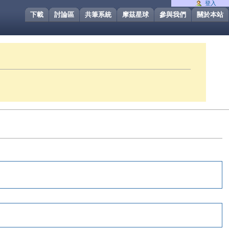
登入
下載
討論區
共筆系統
摩茲星球
參與我們
關於本站