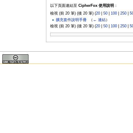
以下頁面連結至
CipherFox 使用說明
：
檢視 (前 20 筆) (後 20 筆) (
20
|
50
|
100
|
250
|
5
擴充套件說明手冊
‎
（
← 連結
）
檢視 (前 20 筆) (後 20 筆) (
20
|
50
|
100
|
250
|
5