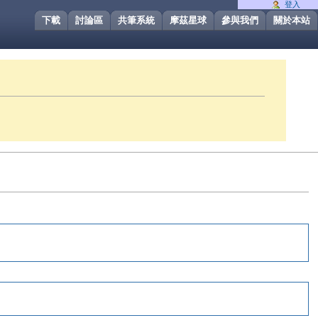
登入
下載
討論區
共筆系統
摩茲星球
參與我們
關於本站