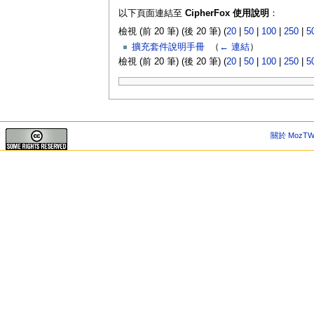
以下頁面連結至
CipherFox 使用說明
：
檢視 (前 20 筆) (後 20 筆) (
20
|
50
|
100
|
250
|
5
擴充套件說明手冊
‎
（
← 連結
）
檢視 (前 20 筆) (後 20 筆) (
20
|
50
|
100
|
250
|
5
關於 MozTW 