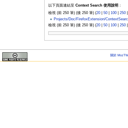
以下頁面連結至
Context Search 使用說明
：
檢視 (前 250 筆) (後 250 筆) (
20
|
50
|
100
|
250
Projects/Doc/FirefoxExtension/ContextSear
檢視 (前 250 筆) (後 250 筆) (
20
|
50
|
100
|
250
關於 MozTW 