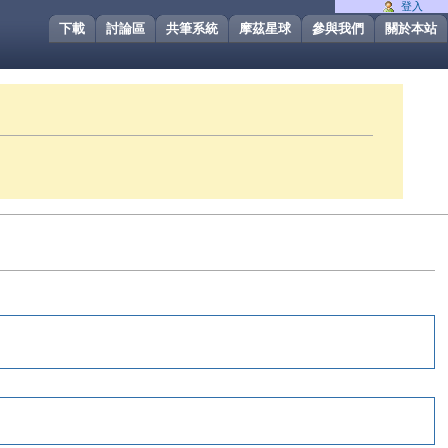
登入
下載
討論區
共筆系統
摩茲星球
參與我們
關於本站