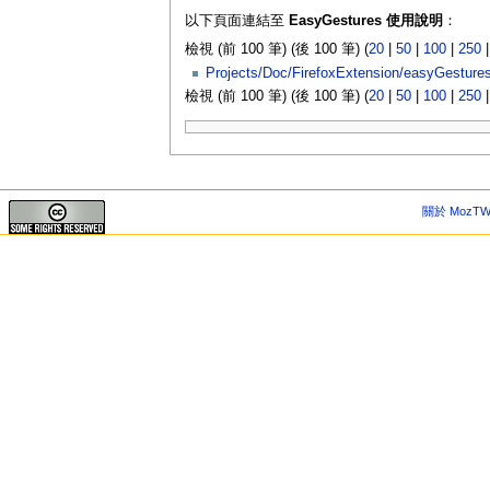
以下頁面連結至
EasyGestures 使用說明
：
檢視 (前 100 筆) (後 100 筆) (
20
|
50
|
100
|
250
Projects/Doc/FirefoxExtension/easyGesture
檢視 (前 100 筆) (後 100 筆) (
20
|
50
|
100
|
250
關於 MozTW 