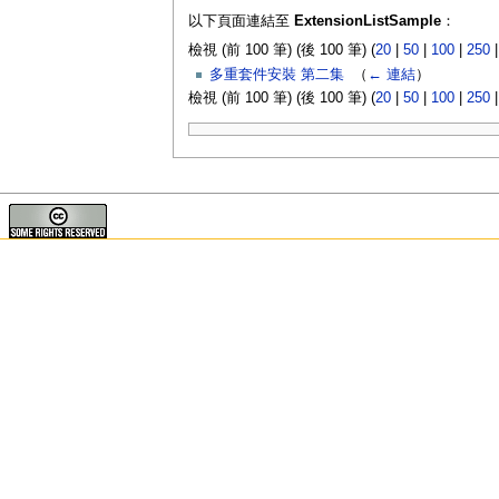
以下頁面連結至
ExtensionListSample
：
檢視 (前 100 筆) (後 100 筆) (
20
|
50
|
100
|
250
多重套件安裝 第二集
‎
（
← 連結
）
檢視 (前 100 筆) (後 100 筆) (
20
|
50
|
100
|
250