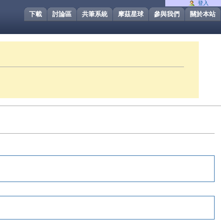
登入
下載
討論區
共筆系統
摩茲星球
參與我們
關於本站