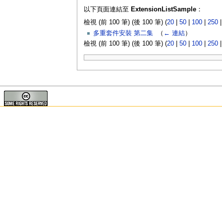
以下頁面連結至
ExtensionListSample
：
檢視 (前 100 筆) (後 100 筆) (
20
|
50
|
100
|
250
多重套件安裝 第二集
‎
（
← 連結
）
檢視 (前 100 筆) (後 100 筆) (
20
|
50
|
100
|
250