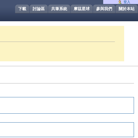
登入
下載
討論區
共筆系統
摩茲星球
參與我們
關於本站