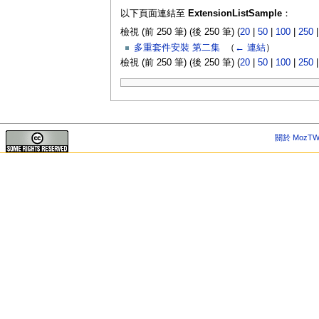
以下頁面連結至
ExtensionListSample
：
檢視 (前 250 筆) (後 250 筆) (
20
|
50
|
100
|
250
多重套件安裝 第二集
‎
（
← 連結
）
檢視 (前 250 筆) (後 250 筆) (
20
|
50
|
100
|
250
關於 MozTW 