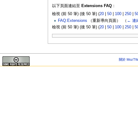
以下頁面連結至
Extensions FAQ
：
檢視 (前 50 筆) (後 50 筆) (
20
|
50
|
100
|
250
|
5
FAQ:Extensions
（重新導向頁面） ‎
（
← 連
檢視 (前 50 筆) (後 50 筆) (
20
|
50
|
100
|
250
|
5
關於 MozTW 