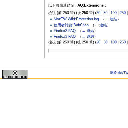
以下頁面連結至
FAQ:Extensions
：
檢視 (前 250 筆) (後 250 筆) (
20
|
50
|
100
|
250
MozTW Wiki:Protection log
‎
（
← 連結
）
使用者討論:BobChao
‎
（
← 連結
）
Firefox2 FAQ
‎
（
← 連結
）
Firefox3 FAQ
‎
（
← 連結
）
檢視 (前 250 筆) (後 250 筆) (
20
|
50
|
100
|
250
關於 MozTW 