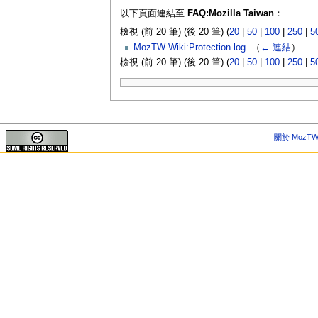
以下頁面連結至
FAQ:Mozilla Taiwan
：
檢視 (前 20 筆) (後 20 筆) (
20
|
50
|
100
|
250
|
5
MozTW Wiki:Protection log
‎
（
← 連結
）
檢視 (前 20 筆) (後 20 筆) (
20
|
50
|
100
|
250
|
5
關於 MozTW 