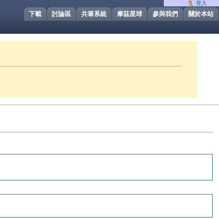
登入
下載
討論區
共筆系統
摩茲星球
參與我們
關於本站