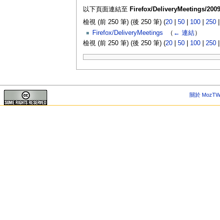
以下頁面連結至
Firefox/DeliveryMeetings/2009
檢視 (前 250 筆) (後 250 筆) (
20
|
50
|
100
|
250
Firefox/DeliveryMeetings
‎
（
← 連結
）
檢視 (前 250 筆) (後 250 筆) (
20
|
50
|
100
|
250
關於 MozTW 