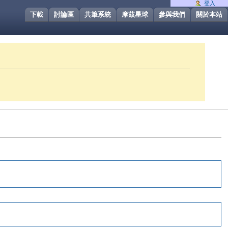
登入
下載
討論區
共筆系統
摩茲星球
參與我們
關於本站