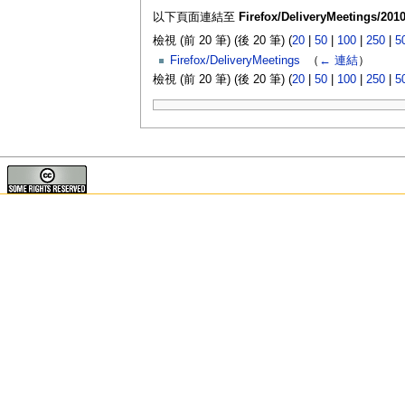
以下頁面連結至
Firefox/DeliveryMeetings/2010
檢視 (前 20 筆) (後 20 筆) (
20
|
50
|
100
|
250
|
5
Firefox/DeliveryMeetings
‎
（
← 連結
）
檢視 (前 20 筆) (後 20 筆) (
20
|
50
|
100
|
250
|
5