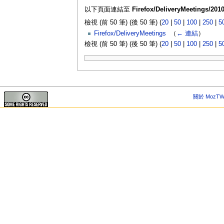
以下頁面連結至
Firefox/DeliveryMeetings/2010
檢視 (前 50 筆) (後 50 筆) (
20
|
50
|
100
|
250
|
5
Firefox/DeliveryMeetings
‎
（
← 連結
）
檢視 (前 50 筆) (後 50 筆) (
20
|
50
|
100
|
250
|
5
關於 MozTW 