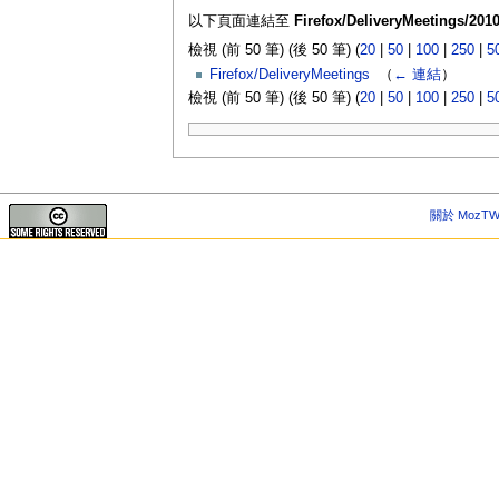
以下頁面連結至
Firefox/DeliveryMeetings/2010
檢視 (前 50 筆) (後 50 筆) (
20
|
50
|
100
|
250
|
5
Firefox/DeliveryMeetings
‎
（
← 連結
）
檢視 (前 50 筆) (後 50 筆) (
20
|
50
|
100
|
250
|
5
關於 MozTW 