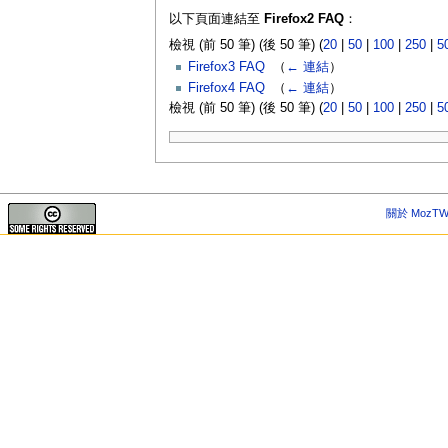
以下頁面連結至
Firefox2 FAQ
：
檢視 (前 50 筆) (後 50 筆) (
20
|
50
|
100
|
250
|
5
Firefox3 FAQ
‎
（
← 連結
）
Firefox4 FAQ
‎
（
← 連結
）
檢視 (前 50 筆) (後 50 筆) (
20
|
50
|
100
|
250
|
5
關於 MozTW 