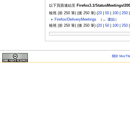
以下頁面連結至
Firefox3.1/StatusMeetings/200
檢視 (前 250 筆) (後 250 筆) (
20
|
50
|
100
|
250
Firefox/DeliveryMeetings
‎
（
← 連結
）
檢視 (前 250 筆) (後 250 筆) (
20
|
50
|
100
|
250
關於 MozTW 