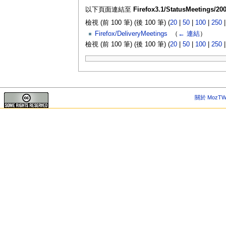
以下頁面連結至
Firefox3.1/StatusMeetings/200
檢視 (前 100 筆) (後 100 筆) (
20
|
50
|
100
|
250
Firefox/DeliveryMeetings
‎
（
← 連結
）
檢視 (前 100 筆) (後 100 筆) (
20
|
50
|
100
|
250
關於 MozTW 