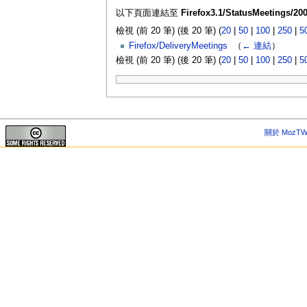
以下頁面連結至
Firefox3.1/StatusMeetings/200
檢視 (前 20 筆) (後 20 筆) (
20
|
50
|
100
|
250
|
5
Firefox/DeliveryMeetings
‎
（
← 連結
）
檢視 (前 20 筆) (後 20 筆) (
20
|
50
|
100
|
250
|
5
關於 MozTW 