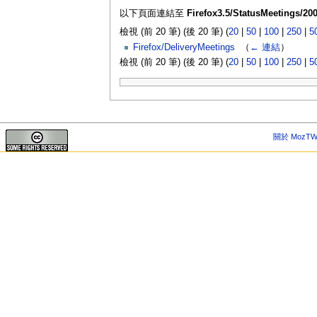
以下頁面連結至
Firefox3.5/StatusMeetings/200
檢視 (前 20 筆) (後 20 筆) (
20
|
50
|
100
|
250
|
5
Firefox/DeliveryMeetings
‎
（
← 連結
）
檢視 (前 20 筆) (後 20 筆) (
20
|
50
|
100
|
250
|
5
關於 MozTW 